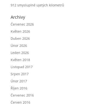
912 smysluplně ujetých kilometrů
Archivy
Červenec 2026
Květen 2026
Duben 2026
Únor 2026
Leden 2026
Květen 2018
Listopad 2017
Srpen 2017
Únor 2017
Říjen 2016
Červenec 2016
Červen 2016