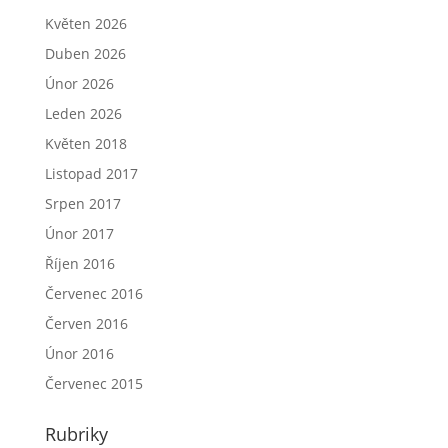
Květen 2026
Duben 2026
Únor 2026
Leden 2026
Květen 2018
Listopad 2017
Srpen 2017
Únor 2017
Říjen 2016
Červenec 2016
Červen 2016
Únor 2016
Červenec 2015
Rubriky