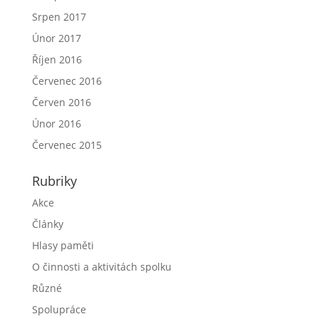
Srpen 2017
Únor 2017
Říjen 2016
Červenec 2016
Červen 2016
Únor 2016
Červenec 2015
Rubriky
Akce
Články
Hlasy paměti
O činnosti a aktivitách spolku
Různé
Spolupráce