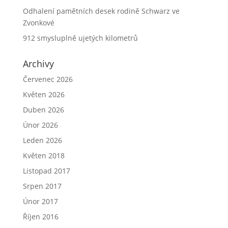
Odhalení pamětních desek rodině Schwarz ve
Zvonkové
912 smysluplně ujetých kilometrů
Archivy
Červenec 2026
Květen 2026
Duben 2026
Únor 2026
Leden 2026
Květen 2018
Listopad 2017
Srpen 2017
Únor 2017
Říjen 2016