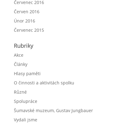
Červenec 2016
Červen 2016
Únor 2016
Červenec 2015
Rubriky
Akce
Články
Hlasy paměti
O činnosti a aktivitách spolku
Různé
Spolupráce
Šumavské muzeum, Gustav Jungbauer
Vydali jsme